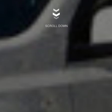
SCROLL DOWN