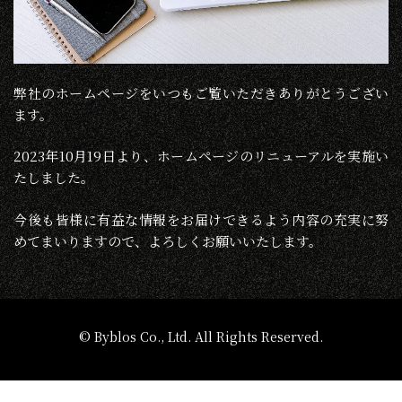
弊社のホームページをいつもご覧いただきありがとうござい
ます。
2023年10月19日より、ホームページのリニューアルを実施い
たしました。
今後も皆様に有益な情報をお届けできるよう内容の充実に努
めてまいりますので、よろしくお願いいたします。
© Byblos Co., Ltd. All Rights Reserved.