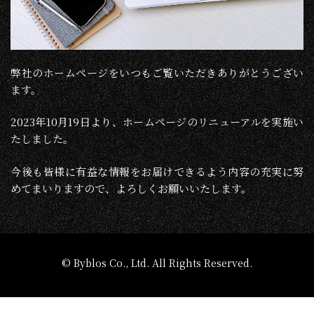
弊社のホームページをいつもご覧いただきありがとうござい
ます。
2023年10月19日より、ホームページのリニューアルを実施い
たしました。
今後も皆様に有益な情報をお届けできるよう内容の充実に努
めてまいりますので、よろしくお願いいたします。
© Byblos Co., Ltd. All Rights Reserved.